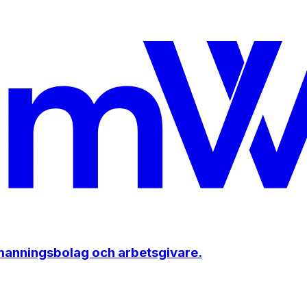
emanningsbolag och arbetsgivare.